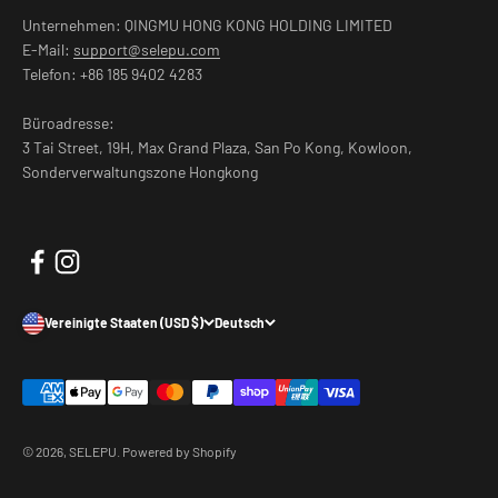
Unternehmen: QINGMU HONG KONG HOLDING LIMITED
E-Mail:
support@selepu.com
Telefon: +86 185 9402 4283
Büroadresse:
3 Tai Street, 19H, Max Grand Plaza, San Po Kong, Kowloon,
Sonderverwaltungszone Hongkong
Vereinigte Staaten (USD $)
Deutsch
© 2026, SELEPU.
Powered by Shopify