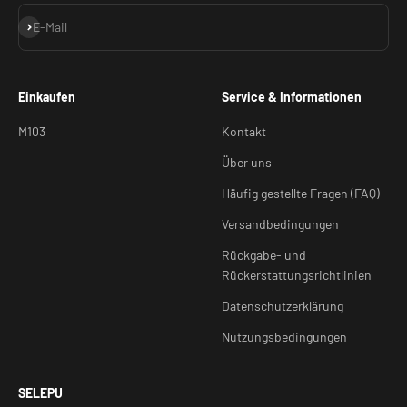
Abonnieren
E-Mail
Einkaufen
Service & Informationen
M103
Kontakt
Über uns
Häufig gestellte Fragen (FAQ)
Versandbedingungen
Rückgabe- und
Rückerstattungsrichtlinien
Datenschutzerklärung
Nutzungsbedingungen
SELEPU