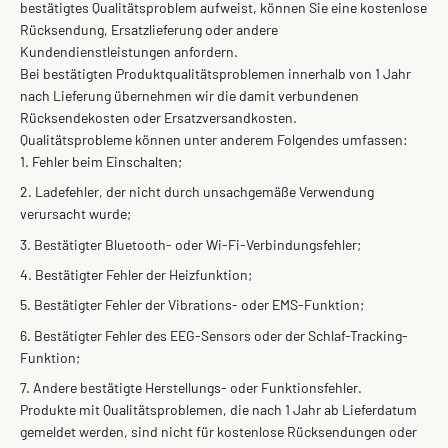
bestätigtes Qualitätsproblem aufweist, können Sie eine kostenlose
Rücksendung, Ersatzlieferung oder andere
Kundendienstleistungen anfordern.
Bei bestätigten Produktqualitätsproblemen innerhalb von 1 Jahr
nach Lieferung übernehmen wir die damit verbundenen
Rücksendekosten oder Ersatzversandkosten.
Qualitätsprobleme können unter anderem Folgendes umfassen:
Fehler beim Einschalten;
Ladefehler, der nicht durch unsachgemäße Verwendung
verursacht wurde;
Bestätigter Bluetooth- oder Wi-Fi-Verbindungsfehler;
Bestätigter Fehler der Heizfunktion;
Bestätigter Fehler der Vibrations- oder EMS-Funktion;
Bestätigter Fehler des EEG-Sensors oder der Schlaf-Tracking-
Funktion;
Andere bestätigte Herstellungs- oder Funktionsfehler.
Produkte mit Qualitätsproblemen, die nach 1 Jahr ab Lieferdatum
gemeldet werden, sind nicht für kostenlose Rücksendungen oder