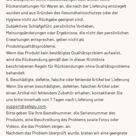
Rückerstattungen für Waren an, die nach der Lieferung entsiegelt
wurden und aus Gründen des Gesundheitsschutzes oder der
Hygiene nicht zur Rückgabe geeignet sind.
Subjektives Schlafgefühl, persönliche Vorlieben,
Meinungsänderungen oder Ergebnisse, die nicht den persönlichen
Erwartungen entsprechen, gelten nicht als
Produktqualitätsprobleme.
Wenn das Produkt kein bestätigtes Qualitätsproblem aufweist,
wird die Rücksendung gemäß den in dieser Richtlinie
beschriebenen Regeln für Rücksendungen ohne Qualitätsprobleme
behandelt.
6. Beschädigte, defekte, falsche oder fehlende Artikel bei Lieferung
Wenn Sie einen beschädigten, defekten, falschen Artikel oder
einen Artikel mit fehlendem Zubehör erhalten, kontaktieren Sie
uns bitte innerhalb von 7 Tagen nach Lieferung unter
support@selepu.com
.
Bitte geben Sie Ihre Bestellnummer, die Seriennummer des
Produkts, eine Beschreibung des Problems sowie Fotos oder
Videos, die das Problem zeigen, an.
Nachdem das Problem überprüft wurde, bieten wir eine geeignete