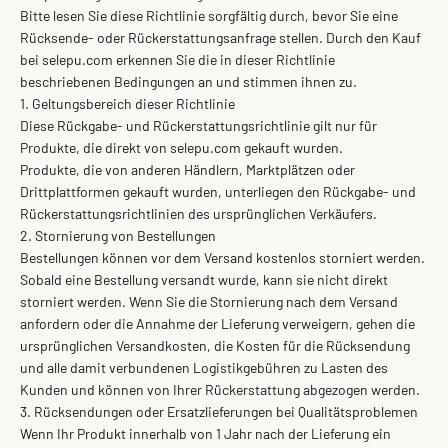
Bitte lesen Sie diese Richtlinie sorgfältig durch, bevor Sie eine
Rücksende- oder Rückerstattungsanfrage stellen. Durch den Kauf
bei selepu.com erkennen Sie die in dieser Richtlinie
beschriebenen Bedingungen an und stimmen ihnen zu.
1. Geltungsbereich dieser Richtlinie
Diese Rückgabe- und Rückerstattungsrichtlinie gilt nur für
Produkte, die direkt von selepu.com gekauft wurden.
Produkte, die von anderen Händlern, Marktplätzen oder
Drittplattformen gekauft wurden, unterliegen den Rückgabe- und
Rückerstattungsrichtlinien des ursprünglichen Verkäufers.
2. Stornierung von Bestellungen
Bestellungen können vor dem Versand kostenlos storniert werden.
Sobald eine Bestellung versandt wurde, kann sie nicht direkt
storniert werden. Wenn Sie die Stornierung nach dem Versand
anfordern oder die Annahme der Lieferung verweigern, gehen die
ursprünglichen Versandkosten, die Kosten für die Rücksendung
und alle damit verbundenen Logistikgebühren zu Lasten des
Kunden und können von Ihrer Rückerstattung abgezogen werden.
3. Rücksendungen oder Ersatzlieferungen bei Qualitätsproblemen
Wenn Ihr Produkt innerhalb von 1 Jahr nach der Lieferung ein